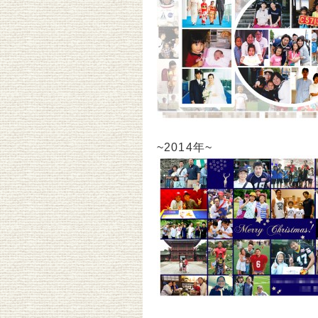
~2014年~