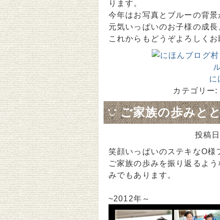
ります。
今年はお写真とブルーの背景
元気いっぱいのお子様の成長
これからもどうぞよろしくお
に
カテゴリー:
ご家族の歩みと
投稿日
笑顔いっぱいのステキなO様
ご家族の歩みを振り返るよう
みでもあります。
~2012年～