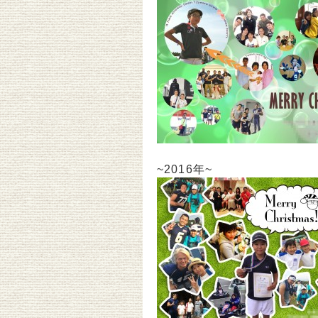
~2016年~