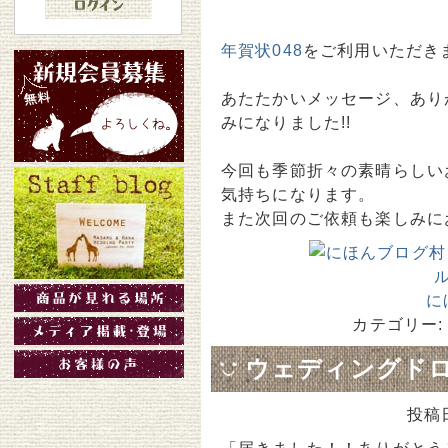
年賀状048
をご利用いただき
あたたかいメッセージ、あり
みになりました!!
今回も季節折々の素晴らしい
気持ちになります。
また次回のご依頼も楽しみに
に
カテゴリー:
ウェディングドロッ
投稿