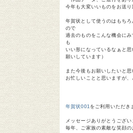
今年も大変いいものをお送り
年賀状として使うのはもちろ
ので
過去のものをこんな機会にみ
も
いい形になっているなぁと思
願いしています）
また今後もお願いしたいと思
お忙しいことと思いますが、
年賀状001
をご利用いただき
メッセージありがとうござい
毎年、ご家族の素敵な笑顔の