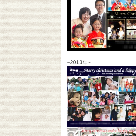
~2013年~