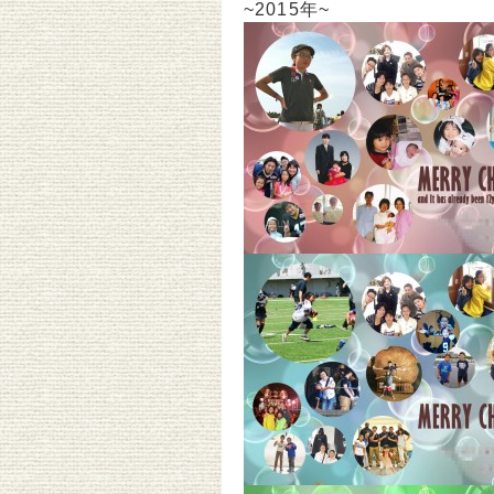
~2015年~