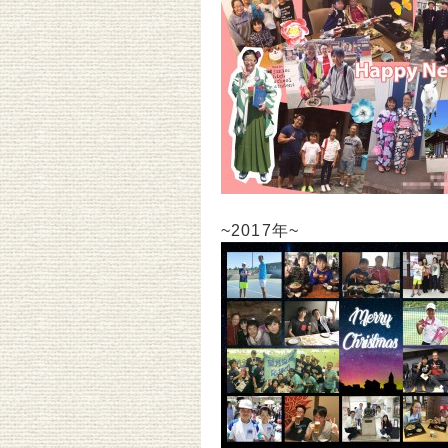
~2017年~