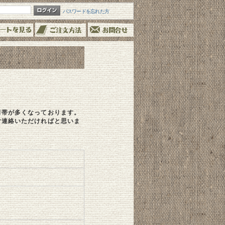
パスワードを忘れた方
間帯が多くなっております。
ご連絡いただければと思いま