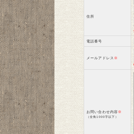
住所
電話番号
メールアドレス
※
お問い合わせ内容
※
（全角1000字以下）