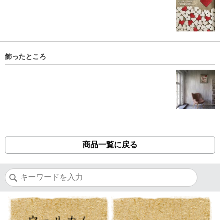
飾ったところ
商品一覧に戻る