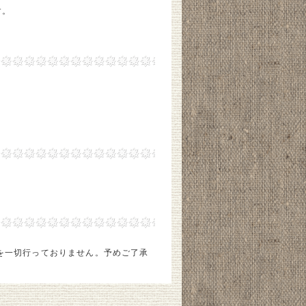
す。
を一切行っておりません。予めご了承