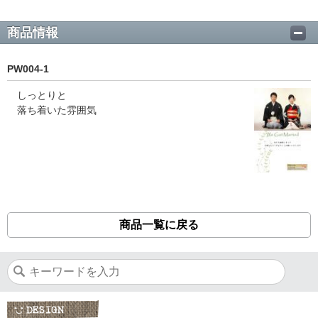
商品情報
PW004-1
しっとりと
落ち着いた雰囲気
商品一覧に戻る