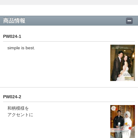
商品情報
PW024-1
simple is best.
PW024-2
和柄模様を
アクセントに