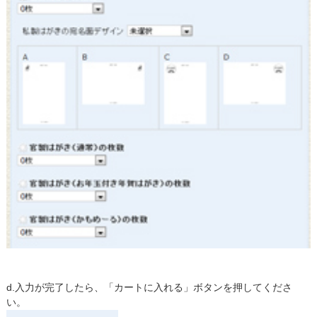
d.入力が完了したら、「カートに入れる」ボタンを押してくださ
い。