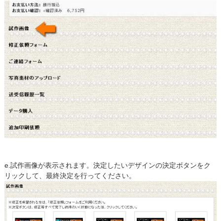
e.試作画像が表示されます。決定したいデザインの決定ボタンをク
リックして、最終決定を行ってください。