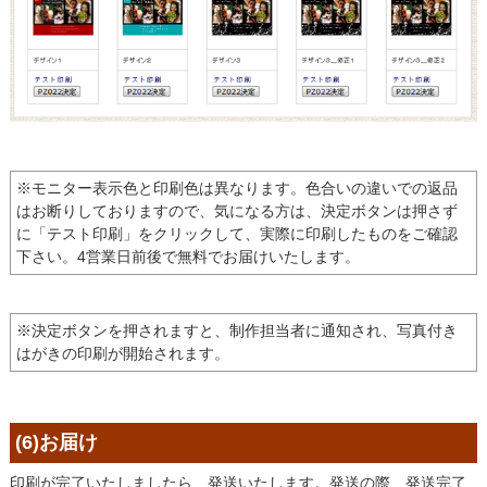
※モニター表示色と印刷色は異なります。色合いの違いでの返品
はお断りしておりますので、気になる方は、決定ボタンは押さず
に「テスト印刷」をクリックして、実際に印刷したものをご確認
下さい。4営業日前後で無料でお届けいたします。
※決定ボタンを押されますと、制作担当者に通知され、写真付き
はがきの印刷が開始されます。
(6)お届け
印刷が完了いたしましたら、発送いたします。発送の際、発送完了