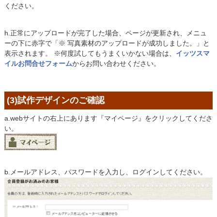
ください。
h.正常にアップロードが完了した場合、ページが更新され、メニュ
ーの下に赤字で「※ 写真素材のアップロードが成功しました。」と
表示されます。 ※何度試してもうまくいかない場合は、
イッツスマ
イルお問合せフォーム
からお問い合わせください。
(3)試作デザインのご確認
a.webサイトの右上にあります『マイページ』をクリックしてくださ
い。
b.メールアドレス、パスワードを入力し、ログインしてください。