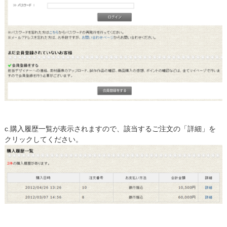
c.購入履歴一覧が表示されますので、該当するご注文の「詳細」を
クリックしてください。