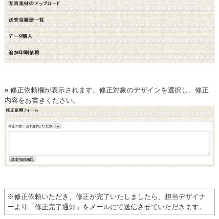
e.修正依頼欄が表示されます。修正対象のデザインを選択し、修正
内容をお書きください。
※修正依頼いただき、修正が完了いたしましたら、担当デザイナ
ーより「修正完了通知」をメールにて送信させていただきます。