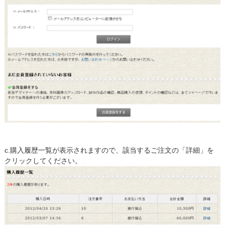
c.購入履歴一覧が表示されますので、該当するご注文の「詳細」を
クリックしてください。