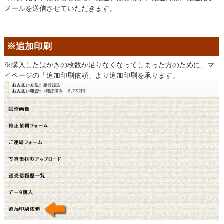
メールを送信させていただきます。
※追加印刷
※購入したはがきの枚数が足りなくなってしまった方のために、マ
イページの「追加印刷依頼」より追加印刷を承ります。