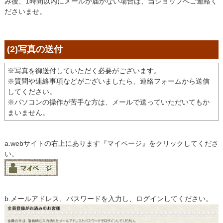
み後、1時間以内にメールが届かない場合は、当ショップへご連絡く
ださいませ。
(2)写真の送付
※写真を御送付していただく必要がございます。
※質問や連絡事項などがございましたら、連絡フォームから送信
してください。
※パソコンの操作が苦手な方は、メールで送っていただいてもか
まいません。
a.webサイトの右上にあります『マイページ』をクリックしてくださ
い。
b.メールアドレス、パスワードを入力し、ログインしてください。