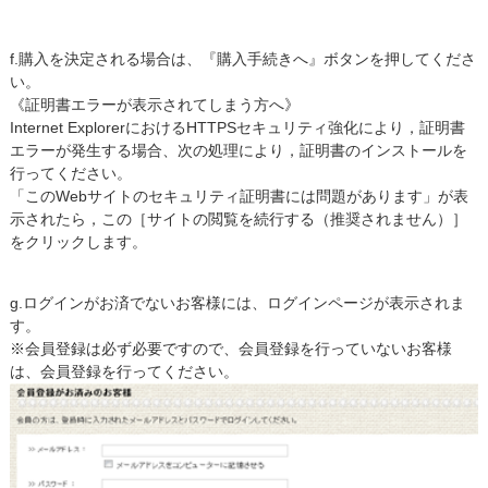
f.購入を決定される場合は、『購入手続きへ』ボタンを押してくださ
い。
《証明書エラーが表示されてしまう方へ》
Internet ExplorerにおけるHTTPSセキュリティ強化により，証明書
エラーが発生する場合、次の処理により，証明書のインストールを
行ってください。
「このWebサイトのセキュリティ証明書には問題があります」が表
示されたら，この［サイトの閲覧を続行する（推奨されません）］
をクリックします。
g.ログインがお済でないお客様には、ログインページが表示されま
す。
※会員登録は必ず必要ですので、会員登録を行っていないお客様
は、会員登録を行ってください。