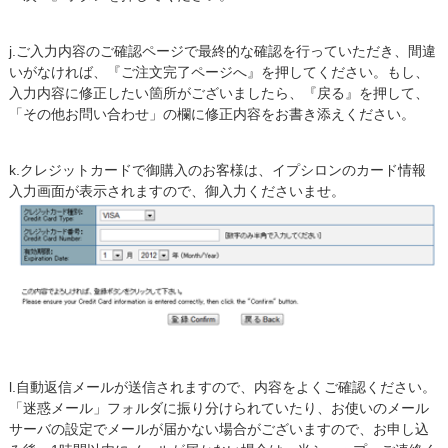
j.ご入力内容のご確認ページで最終的な確認を行っていただき、間違
いがなければ、『ご注文完了ページへ』を押してください。もし、
入力内容に修正したい箇所がございましたら、『戻る』を押して、
「その他お問い合わせ」の欄に修正内容をお書き添えください。
k.クレジットカードで御購入のお客様は、イプシロンのカード情報
入力画面が表示されますので、御入力くださいませ。
l.自動返信メールが送信されますので、内容をよくご確認ください。
「迷惑メール」フォルダに振り分けられていたり、お使いのメール
サーバの設定でメールが届かない場合がございますので、お申し込