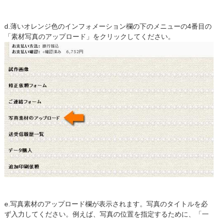
d.薄いオレンジ色のインフォメーション欄の下のメニューの4番目の
「素材写真のアップロード」をクリックしてください。
e.写真素材のアップロード欄が表示されます。写真のタイトルを必
ず入力してください。例えば、写真の位置を指定するために、「一