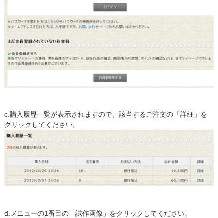
c.購入履歴一覧が表示されますので、該当するご注文の「詳細」を
クリックしてください。
d.メニューの1番目の「試作画像」をクリックしてください。