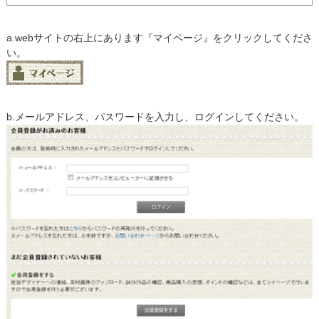
a.webサイトの右上にあります『マイページ』をクリックしてくださ
い。
b.メールアドレス、パスワードを入力し、ログインしてください。