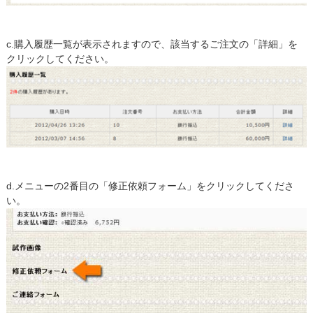
c.購入履歴一覧が表示されますので、該当するご注文の「詳細」を
クリックしてください。
d.メニューの2番目の「修正依頼フォーム」をクリックしてくださ
い。