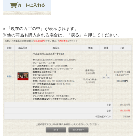
e.『現在のカゴの中』が表示されます。
※他の商品も購入される場合は、『戻る』を押してください。