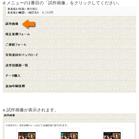
d.メニューの1番目の「試作画像」をクリックしてください。
e.試作画像が表示されます。