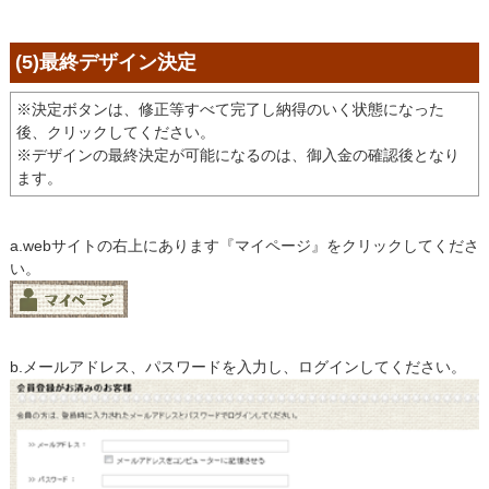
(5)最終デザイン決定
※決定ボタンは、修正等すべて完了し納得のいく状態になった
後、クリックしてください。
※デザインの最終決定が可能になるのは、御入金の確認後となり
ます。
a.webサイトの右上にあります『マイページ』をクリックしてくださ
い。
b.メールアドレス、パスワードを入力し、ログインしてください。