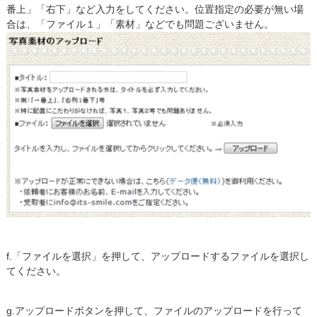
番上」「右下」など入力をしてください。位置指定の必要が無い場
合は、「ファイル１」「素材」などでも問題ございません。
f.「ファイルを選択」を押して、アップロードするファイルを選択し
てください。
g.アップロードボタンを押して、ファイルのアップロードを行って