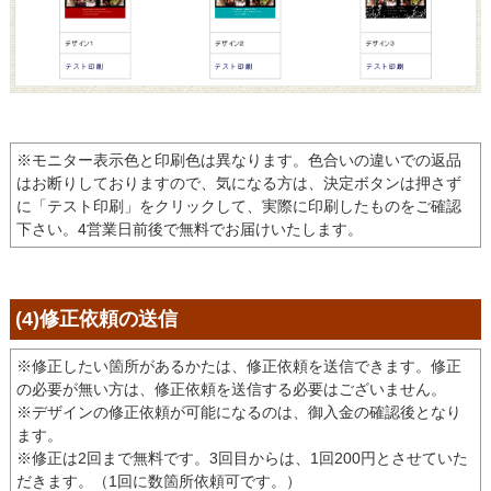
※モニター表示色と印刷色は異なります。色合いの違いでの返品
はお断りしておりますので、気になる方は、決定ボタンは押さず
に「テスト印刷」をクリックして、実際に印刷したものをご確認
下さい。4営業日前後で無料でお届けいたします。
(4)修正依頼の送信
※修正したい箇所があるかたは、修正依頼を送信できます。修正
の必要が無い方は、修正依頼を送信する必要はございません。
※デザインの修正依頼が可能になるのは、御入金の確認後となり
ます。
※修正は2回まで無料です。3回目からは、1回200円とさせていた
だきます。（1回に数箇所依頼可です。）