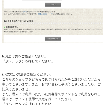
h.お届け先をご指定ください。
『次へ』ボタンを押してください。
i.お支払い方法をご指定ください。
こちらのショップをどちらで見つけられたかをご選択いただけたら
幸いでございます。また、お問い合わせ事項等ございましたら、ご
記入くださいませ。
また、過去にご利用いただいたお客様でポイントをご利用なられる
場合は、ポイント使用の指定を行ってください。
『次へ』ボタンを押してください。